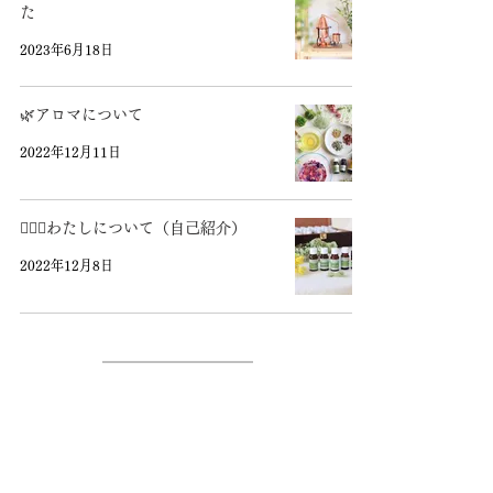
た
2023年6月18日
🌿アロマについて
2022年12月11日
💁🏻‍♀️わたしについて（自己紹介）
2022年12月8日