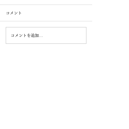
コメント
コメントを追加…
2026年1月18日イベント開催
プライバシーポリシー