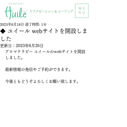
アロマテラピー
ME
リラクゼーション & ヒーリング
NU
2023年6月18日
読了時間: 1分
◆ ユイール webサイトを開設しま
した
更新日：
2023年6月26日
アロマテラピー ユイールのwebサイトを開設
しました。
最新情報の発信やご予約ができます。
今後ともどうぞよろしくお願い致します。