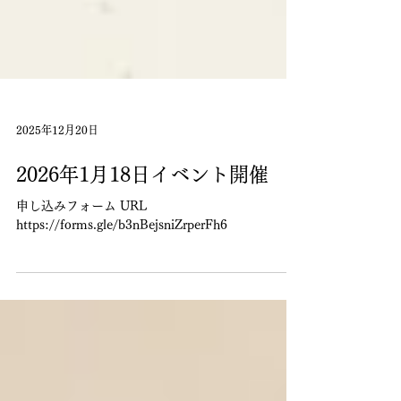
2025年12月20日
2026年1月18日イベント開催
申し込みフォーム URL
https://forms.gle/b3nBejsniZrperFh6